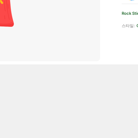
Rock Sti
스타일: