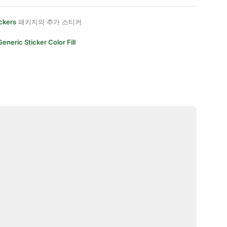
ckers
패키지의 추가 스티커
Generic Sticker Color Fill