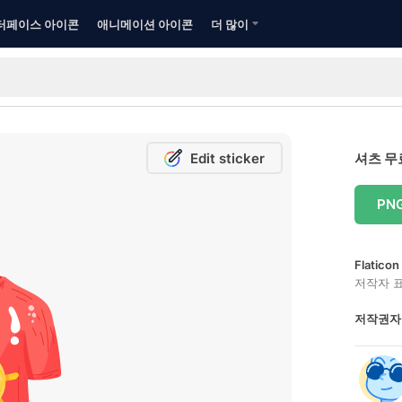
터페이스 아이콘
애니메이션 아이콘
더 많이
Edit sticker
셔츠 무
PN
Flatic
저작자 
저작권자