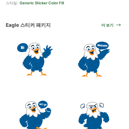
스타일:
Generic Sticker Color Fill
Eagle 스티커 패키지
더 보기