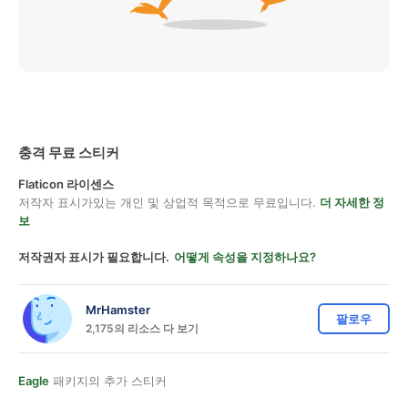
충격 무료 스티커
Flaticon 라이센스
저작자 표시가있는 개인 및 상업적 목적으로 무료입니다.
더 자세한 정
보
저작권자 표시가 필요합니다.
어떻게 속성을 지정하나요?
MrHamster
팔로우
2,175의 리소스 다 보기
Eagle
패키지의 추가 스티커