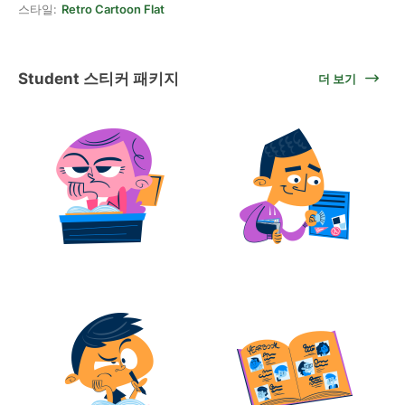
스타일:
Retro Cartoon Flat
Student 스티커 패키지
더 보기