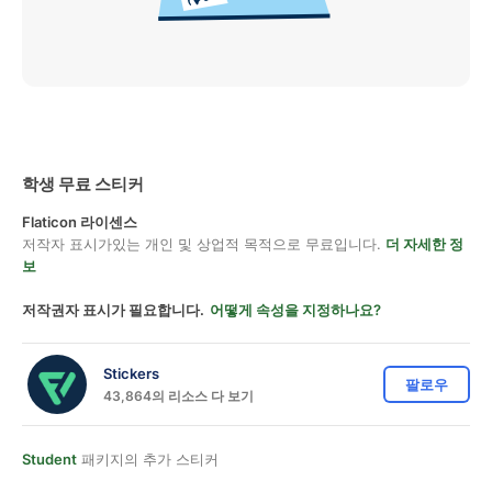
학생 무료 스티커
Flaticon 라이센스
저작자 표시가있는 개인 및 상업적 목적으로 무료입니다.
더 자세한 정
보
저작권자 표시가 필요합니다.
어떻게 속성을 지정하나요?
Stickers
팔로우
43,864의 리소스 다 보기
Student
패키지의 추가 스티커