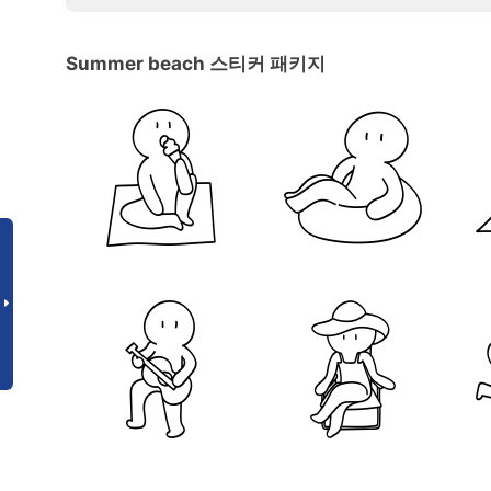
Summer beach 스티커 패키지