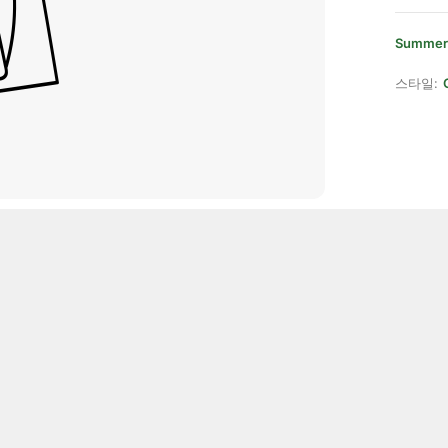
Summer
스타일: