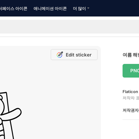
터페이스 아이콘
애니메이션 아이콘
더 많이
Edit sticker
여름 해
PN
Flatic
저작자 
저작권자