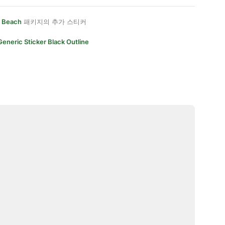
 Beach
패키지의 추가 스티커
Generic Sticker Black Outline