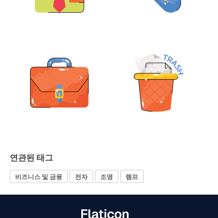
연관된 태그
비즈니스 및 금융
전자
조명
램프