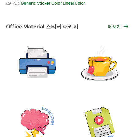
스타일:
Generic Sticker Color Lineal Color
Office Material 스티커 패키지
더 보기