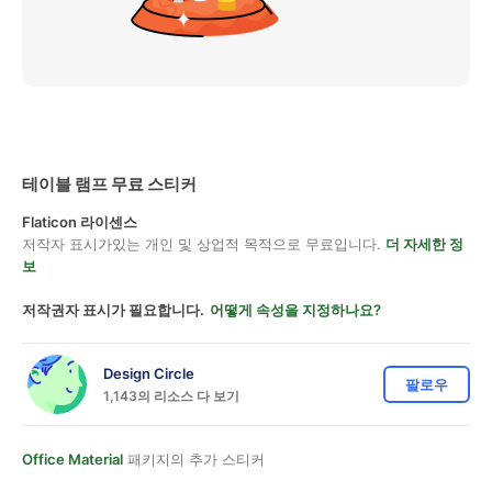
테이블 램프 무료 스티커
Flaticon 라이센스
저작자 표시가있는 개인 및 상업적 목적으로 무료입니다.
더 자세한 정
보
저작권자 표시가 필요합니다.
어떻게 속성을 지정하나요?
Design Circle
팔로우
1,143의 리소스 다 보기
Office Material
패키지의 추가 스티커