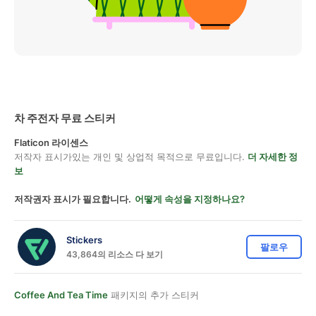
차 주전자 무료 스티커
Flaticon 라이센스
저작자 표시가있는 개인 및 상업적 목적으로 무료입니다.
더 자세한 정
보
저작권자 표시가 필요합니다.
어떻게 속성을 지정하나요?
Stickers
팔로우
43,864의 리소스 다 보기
Coffee And Tea Time
패키지의 추가 스티커