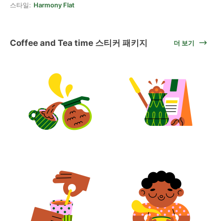
스타일:
Harmony Flat
Coffee and Tea time 스티커 패키지
더 보기