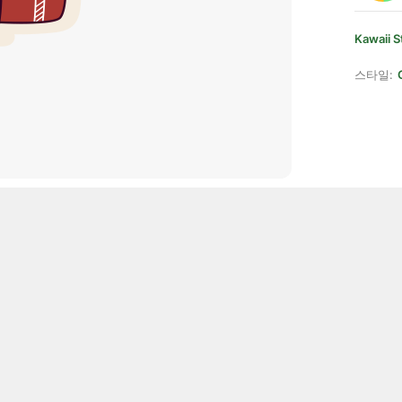
Kawaii S
스타일: