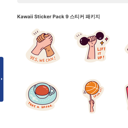
Kawaii Sticker Pack 9 스티커 패키지