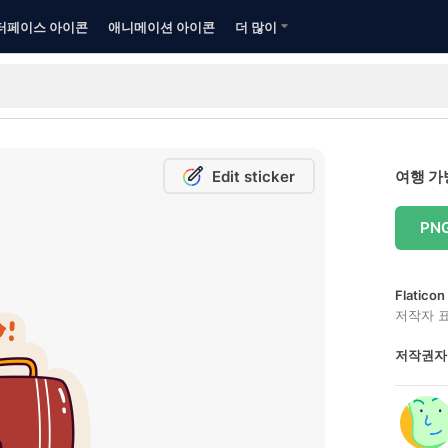
터페이스 아이콘
애니메이션 아이콘
더 많이
Edit sticker
여행 가
PN
Flatic
저작자 
저작권자