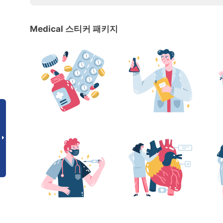
Medical 스티커 패키지