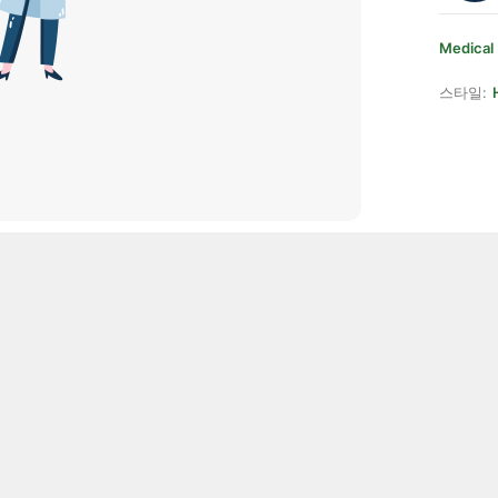
Medical
스타일: