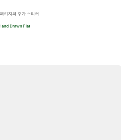
패키지의 추가 스티커
Hand Drawn Flat