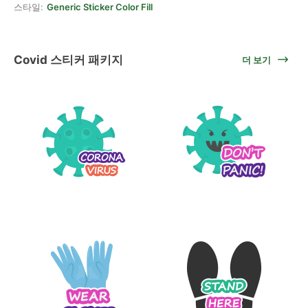
스타일:
Generic Sticker Color Fill
Covid 스티커 패키지
더 보기