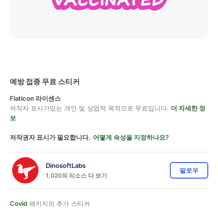
예방 접종 무료 스티커
Flaticon 라이센스
저작자 표시가있는 개인 및 상업적 목적으로 무료입니다.
더 자세한 정
보
저작권자 표시가 필요합니다.
어떻게 속성을 지정하나요?
DinosoftLabs
팔로우
1,020의 리소스 다 보기
Covid
패키지의 추가 스티커