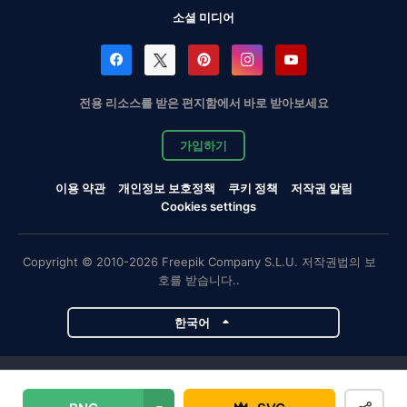
소셜 미디어
전용 리소스를 받은 편지함에서 바로 받아보세요
가입하기
이용 약관
개인정보 보호정책
쿠키 정책
저작권 알림
Cookies settings
Copyright © 2010-2026 Freepik Company S.L.U. 저작권법의 보
호를 받습니다..
한국어
Magnific 프로젝트