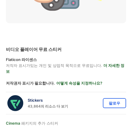
비디오 플레이어 무료 스티커
Flaticon 라이센스
저작자 표시가있는 개인 및 상업적 목적으로 무료입니다.
더 자세한 정
보
저작권자 표시가 필요합니다.
어떻게 속성을 지정하나요?
Stickers
팔로우
43,864의 리소스 다 보기
Cinema
패키지의 추가 스티커