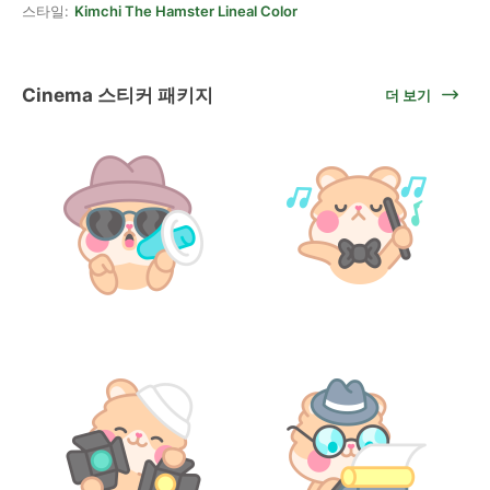
스타일:
Kimchi The Hamster Lineal Color
Cinema 스티커 패키지
더 보기