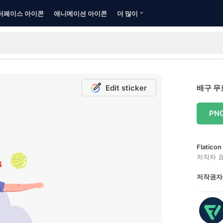
터페이스 아이콘
애니메이션 아이콘
더 많이
Edit sticker
배구 무
PN
Flatic
저작자 
저작권자