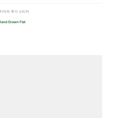
키지의 추가 스티커
Hand Drawn Flat