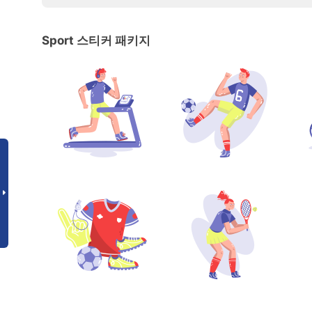
Sport 스티커 패키지