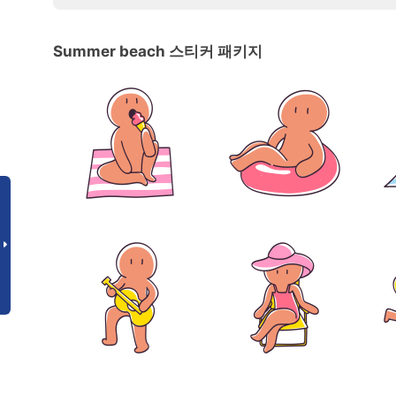
Summer beach 스티커 패키지