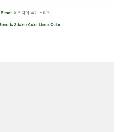
 Beach
패키지의 추가 스티커
Generic Sticker Color Lineal Color