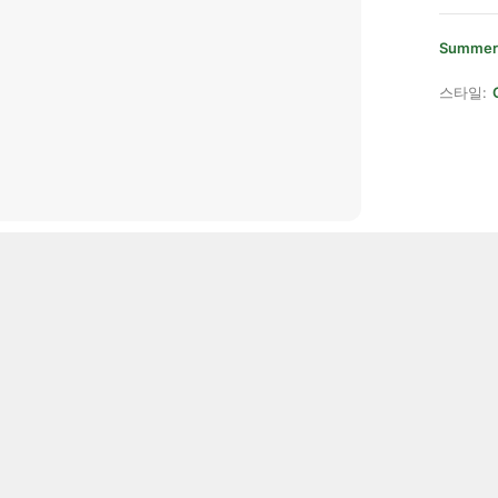
Summer
스타일: