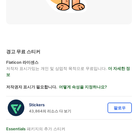
경고 무료 스티커
Flaticon 라이센스
저작자 표시가있는 개인 및 상업적 목적으로 무료입니다.
더 자세한 정
보
저작권자 표시가 필요합니다.
어떻게 속성을 지정하나요?
Stickers
팔로우
43,864의 리소스 다 보기
Essentials
패키지의 추가 스티커