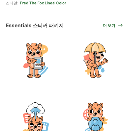
스타일:
Fred The Fox Lineal Color
Essentials 스티커 패키지
더 보기