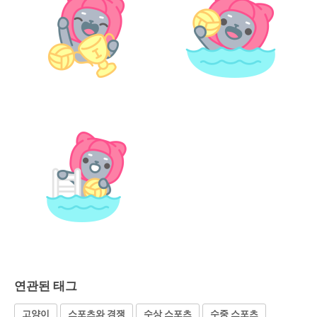
연관된 태그
고양이
스포츠와 경쟁
수상 스포츠
수중 스포츠