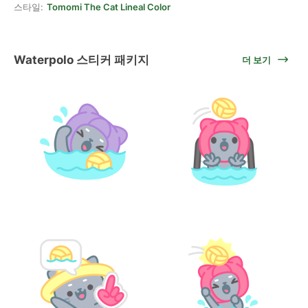
스타일:
Tomomi The Cat Lineal Color
Waterpolo 스티커 패키지
더 보기