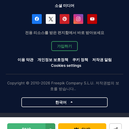
소셜 미디어
전용 리소스를 받은 편지함에서 바로 받아보세요
가입하기
이용 약관
개인정보 보호정책
쿠키 정책
저작권 알림
Cookies settings
Copyright © 2010-2026 Freepik Company S.L.U. 저작권법의 보
호를 받습니다..
한국어
Magnific 프로젝트