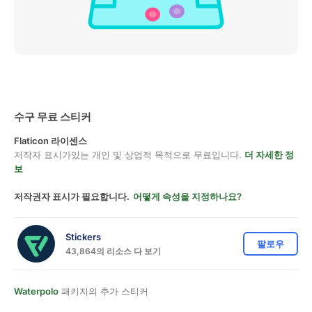
수구 무료 스티커
Flaticon 라이센스
저작자 표시가있는 개인 및 상업적 목적으로 무료입니다.
더 자세한 정
보
저작권자 표시가 필요합니다.
어떻게 속성을 지정하나요?
Stickers
팔로우
43,864의 리소스 다 보기
Waterpolo
패키지의 추가 스티커