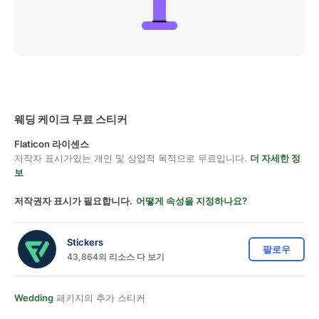
웨딩 케이크 무료 스티커
Flaticon 라이센스
저작자 표시가있는 개인 및 상업적 목적으로 무료입니다.
더 자세한 정
보
저작권자 표시가 필요합니다.
어떻게 속성을 지정하나요?
Stickers
팔로우
43,864의 리소스 다 보기
Wedding
패키지의 추가 스티커