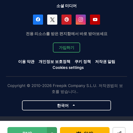
소셜 미디어
전용 리소스를 받은 편지함에서 바로 받아보세요
가입하기
이용 약관
개인정보 보호정책
쿠키 정책
저작권 알림
Cookies settings
Copyright © 2010-2026 Freepik Company S.L.U. 저작권법의 보
호를 받습니다..
한국어
Magnific 프로젝트