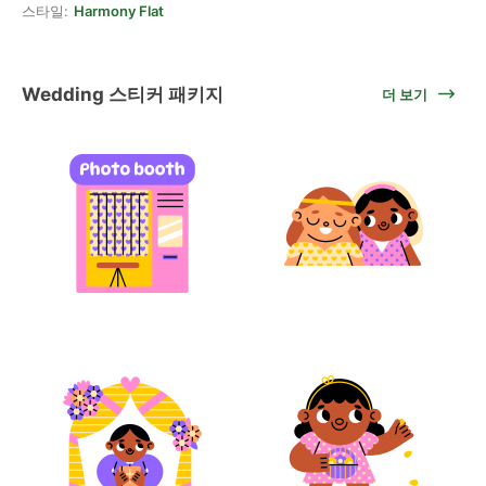
스타일:
Harmony Flat
Wedding 스티커 패키지
더 보기