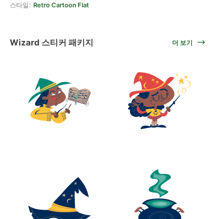
스타일:
Retro Cartoon Flat
Wizard 스티커 패키지
더 보기