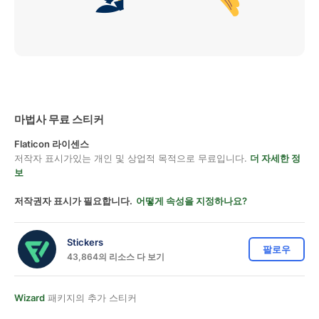
마법사 무료 스티커
Flaticon 라이센스
저작자 표시가있는 개인 및 상업적 목적으로 무료입니다.
더 자세한 정
보
저작권자 표시가 필요합니다.
어떻게 속성을 지정하나요?
Stickers
팔로우
43,864의 리소스 다 보기
Wizard
패키지의 추가 스티커