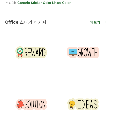
스타일:
Generic Sticker Color Lineal Color
Office 스티커 패키지
더 보기