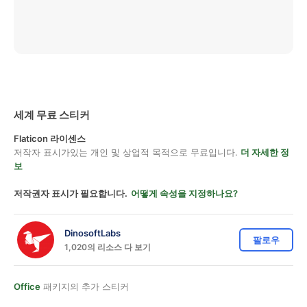
세계 무료 스티커
Flaticon 라이센스
저작자 표시가있는 개인 및 상업적 목적으로 무료입니다.
더 자세한 정
보
저작권자 표시가 필요합니다.
어떻게 속성을 지정하나요?
DinosoftLabs
팔로우
1,020의 리소스 다 보기
Office
패키지의 추가 스티커