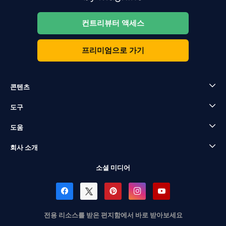
컨트리뷰터 액세스
프리미엄으로 가기
콘텐츠
도구
도움
회사 소개
소셜 미디어
전용 리소스를 받은 편지함에서 바로 받아보세요