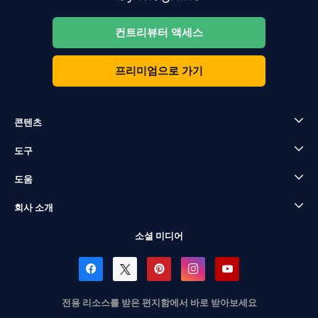
컨트리뷰터 액세스
프리미엄으로 가기
콘텐츠
도구
도움
회사 소개
소셜 미디어
전용 리소스를 받은 편지함에서 바로 받아보세요