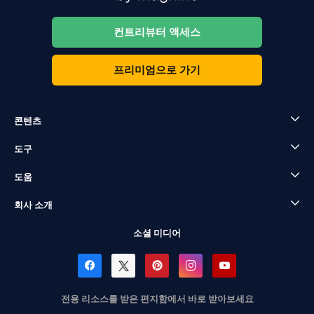
컨트리뷰터 액세스
프리미엄으로 가기
콘텐츠
도구
도움
회사 소개
소셜 미디어
전용 리소스를 받은 편지함에서 바로 받아보세요