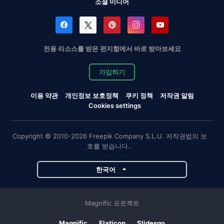
소셜 미디어
전용 리소스를 받은 편지함에서 바로 받아보세요
가입하기
이용 약관
개인정보 보호정책
쿠키 정책
저작권 알림
Cookies settings
Copyright © 2010-2026 Freepik Company S.L.U. 저작권법의 보
호를 받습니다..
한국어
Magnific 프로젝트
Magnific
Flaticon
Slidesgo