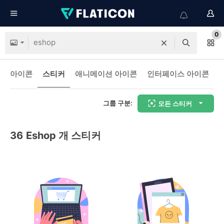
0
아이콘
스티커
애니메이션 아이콘
인터페이스 아이콘
그룹 구분:
모든 스티커
36
Eshop 개 스티커