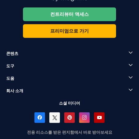
컨트리뷰터 액세스
프리미엄으로 가기
콘텐츠
도구
도움
회사 소개
소셜 미디어
전용 리소스를 받은 편지함에서 바로 받아보세요