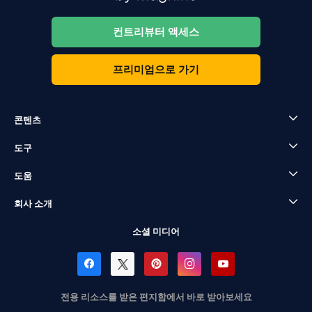
컨트리뷰터 액세스
프리미엄으로 가기
콘텐츠
도구
도움
회사 소개
소셜 미디어
전용 리소스를 받은 편지함에서 바로 받아보세요