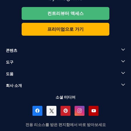
컨트리뷰터 액세스
프리미엄으로 가기
콘텐츠
도구
도움
회사 소개
소셜 미디어
전용 리소스를 받은 편지함에서 바로 받아보세요