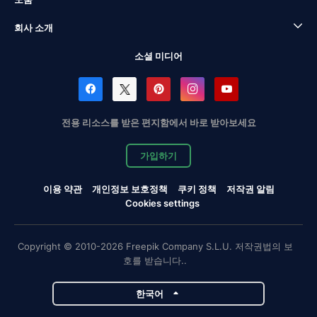
회사 소개
소셜 미디어
전용 리소스를 받은 편지함에서 바로 받아보세요
가입하기
이용 약관
개인정보 보호정책
쿠키 정책
저작권 알림
Cookies settings
Copyright © 2010-2026 Freepik Company S.L.U. 저작권법의 보
호를 받습니다..
한국어