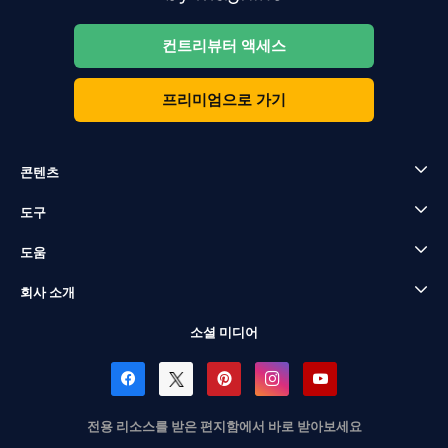
컨트리뷰터 액세스
프리미엄으로 가기
콘텐츠
도구
도움
회사 소개
소셜 미디어
전용 리소스를 받은 편지함에서 바로 받아보세요