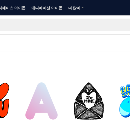
터페이스 아이콘
애니메이션 아이콘
더 많이