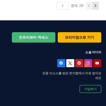
중에
29
컨트리뷰터 액세스
프리미엄으로 가기
소셜 미디어
전용 리소스를 받은 편지함에서 바로 받아보
세요
가입하기