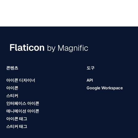
콘텐츠
도구
아이콘 디자이너
API
아이콘
Google Workspace
스티커
인터페이스 아이콘
애니메이션 아이콘
아이콘 태그
스티커 태그