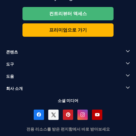
컨트리뷰터 액세스
프리미엄으로 가기
콘텐츠
도구
도움
회사 소개
소셜 미디어
전용 리소스를 받은 편지함에서 바로 받아보세요