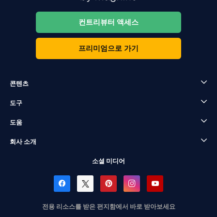
컨트리뷰터 액세스
프리미엄으로 가기
콘텐츠
도구
도움
회사 소개
소셜 미디어
전용 리소스를 받은 편지함에서 바로 받아보세요