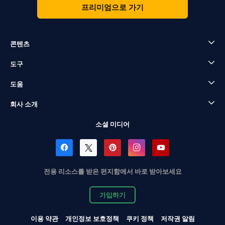
프리미엄으로 가기
콘텐츠
도구
도움
회사 소개
소셜 미디어
전용 리소스를 받은 편지함에서 바로 받아보세요
가입하기
이용 약관
개인정보 보호정책
쿠키 정책
저작권 알림