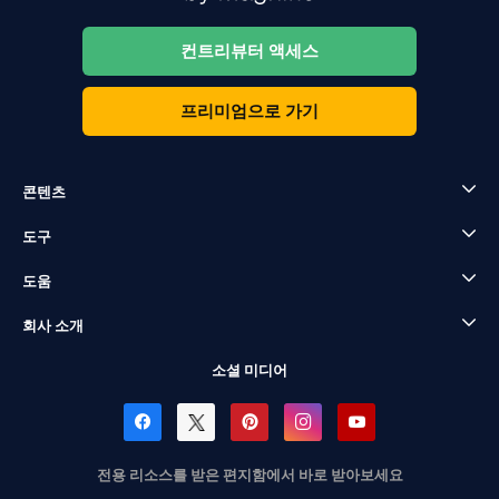
컨트리뷰터 액세스
프리미엄으로 가기
콘텐츠
도구
도움
회사 소개
소셜 미디어
전용 리소스를 받은 편지함에서 바로 받아보세요