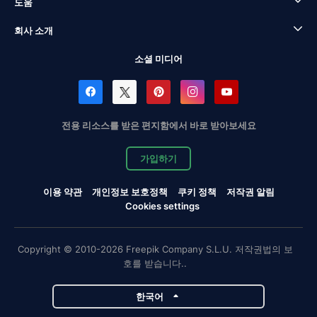
도움
회사 소개
소셜 미디어
전용 리소스를 받은 편지함에서 바로 받아보세요
가입하기
이용 약관
개인정보 보호정책
쿠키 정책
저작권 알림
Cookies settings
Copyright © 2010-2026 Freepik Company S.L.U. 저작권법의 보
호를 받습니다..
한국어