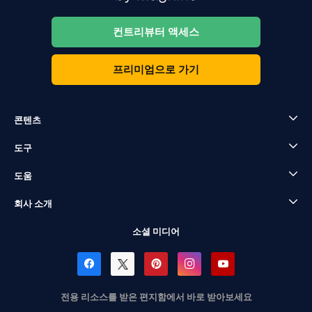
컨트리뷰터 액세스
프리미엄으로 가기
콘텐츠
도구
도움
회사 소개
소셜 미디어
전용 리소스를 받은 편지함에서 바로 받아보세요