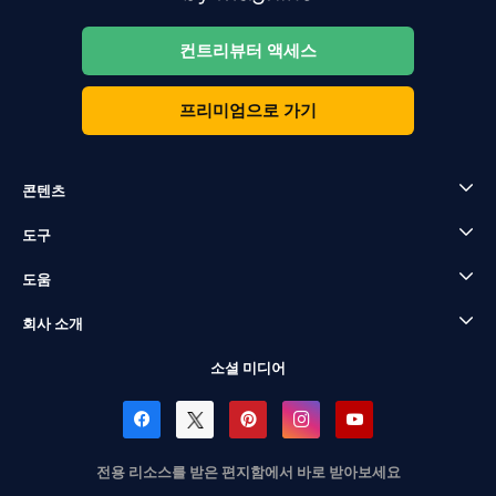
컨트리뷰터 액세스
프리미엄으로 가기
콘텐츠
도구
도움
회사 소개
소셜 미디어
전용 리소스를 받은 편지함에서 바로 받아보세요