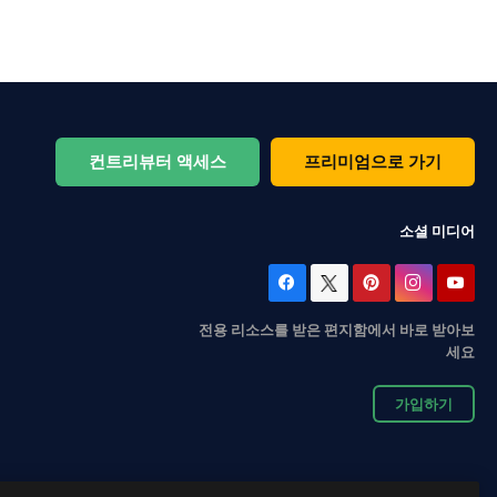
컨트리뷰터 액세스
프리미엄으로 가기
소셜 미디어
전용 리소스를 받은 편지함에서 바로 받아보
세요
가입하기