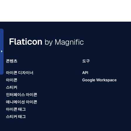
콘텐츠
도구
아이콘 디자이너
API
아이콘
Google Workspace
스티커
인터페이스 아이콘
애니메이션 아이콘
아이콘 태그
스티커 태그