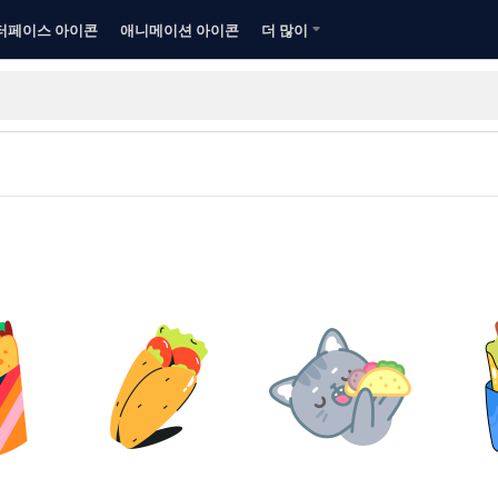
터페이스 아이콘
애니메이션 아이콘
더 많이