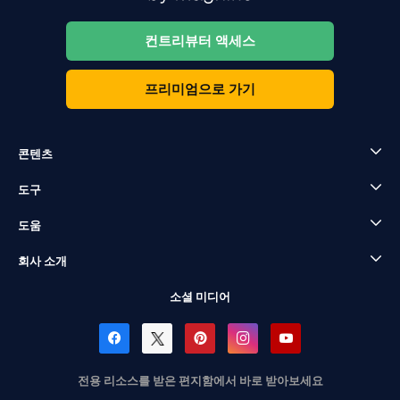
컨트리뷰터 액세스
프리미엄으로 가기
콘텐츠
도구
도움
회사 소개
소셜 미디어
전용 리소스를 받은 편지함에서 바로 받아보세요