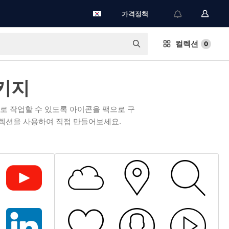
가격정책
컬렉션
0
키지
로 작업할 수 있도록 아이콘을 팩으로 구
렉션을 사용하여 직접 만들어보세요.