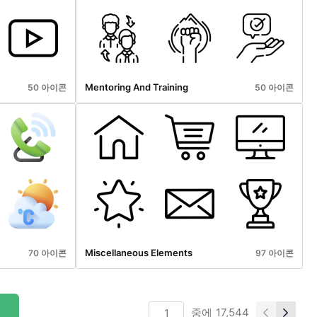
Mentoring And Training
50 아이콘
50 아이콘
Miscellaneous Elements
70 아이콘
97 아이콘
중에
17,544