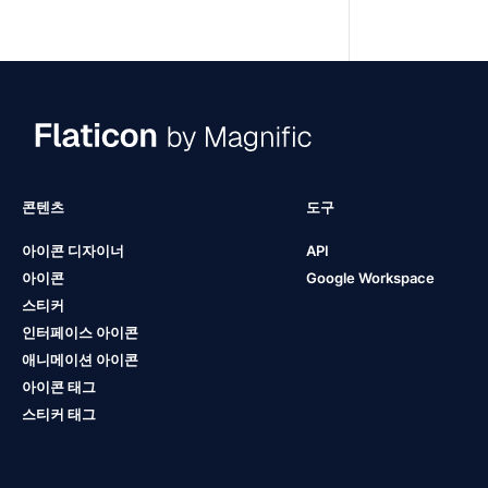
콘텐츠
도구
아이콘 디자이너
API
아이콘
Google Workspace
스티커
인터페이스 아이콘
애니메이션 아이콘
아이콘 태그
스티커 태그