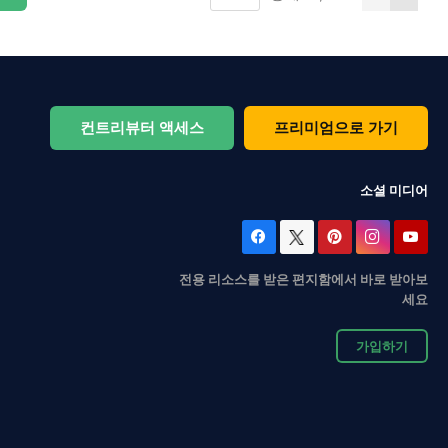
컨트리뷰터 액세스
프리미엄으로 가기
소셜 미디어
전용 리소스를 받은 편지함에서 바로 받아보
세요
가입하기