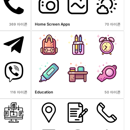
Home Screen Apps
369 아이콘
70 아이콘
Education
116 아이콘
50 아이콘