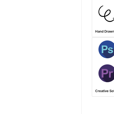
Hand Drawn
Creative So