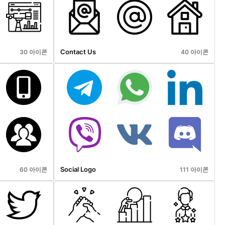
Contact Us
30 아이콘
40 아이콘
Social Logo
60 아이콘
111 아이콘