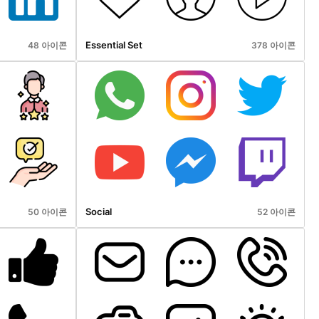
Essential Set
48 아이콘
378 아이콘
Social
50 아이콘
52 아이콘