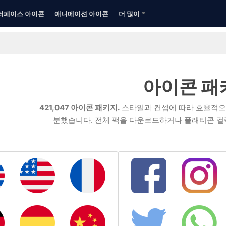
터페이스 아이콘
애니메이션 아이콘
더 많이
아이콘 패
421,047 아이콘 패키지.
스타일과 컨셉에 따라 효율적으
분했습니다. 전체 팩을 다운로드하거나 플래티콘 컬