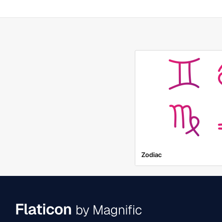
Zodiac