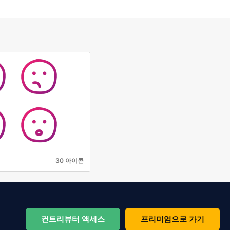
30 아이콘
컨트리뷰터 액세스
프리미엄으로 가기