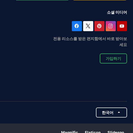
소셜 미디어
전용 리소스를 받은 편지함에서 바로 받아보
세요
가입하기
한국어
Magnific
Flaticon
Slidesgo