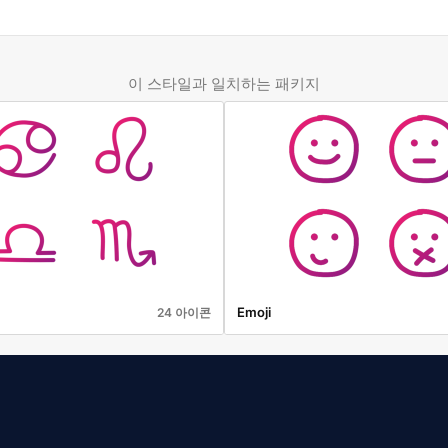
이 스타일과 일치하는 패키지
Emoji
24 아이콘