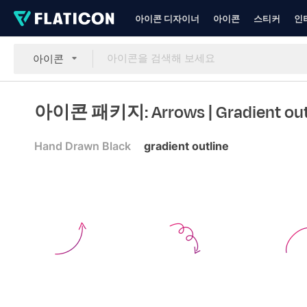
아이콘 디자이너
아이콘
스티커
인
아이콘
아이콘 패키지: Arrows
| Gradient ou
Hand Drawn Black
gradient outline