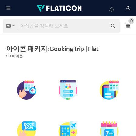
0
아이콘 패키지: Booking trip
| Flat
50
아이콘