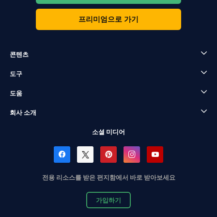
프리미엄으로 가기
콘텐츠
도구
도움
회사 소개
소셜 미디어
전용 리소스를 받은 편지함에서 바로 받아보세요
가입하기