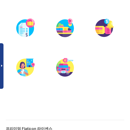
프리미엄 Flaticon 라이센스