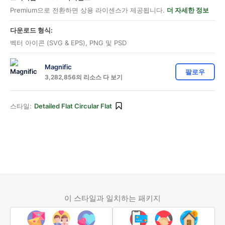
Premium으로 전환하면 상용 라이센스가 제공됩니다.
더 자세한 정보
다운로드 형식:
벡터 아이콘 (SVG & EPS), PNG 및 PSD
Magnific
팔로우
3,282,856의 리소스 다 보기
스타일:
Detailed Flat Circular Flat
이 스타일과 일치하는 패키지