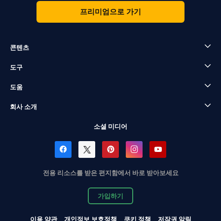
프리미엄으로 가기
콘텐츠
도구
도움
회사 소개
소셜 미디어
전용 리소스를 받은 편지함에서 바로 받아보세요
가입하기
이용 약관
개인정보 보호정책
쿠키 정책
저작권 알림