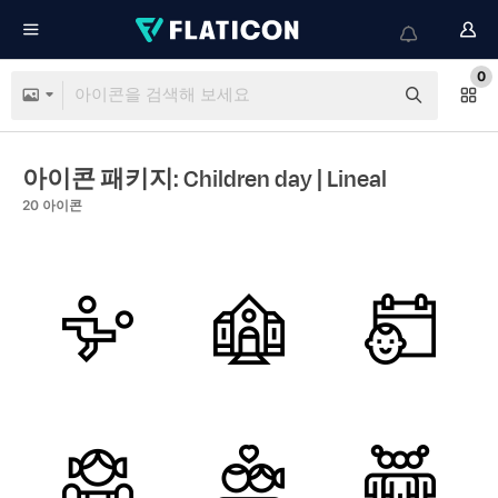
0
아이콘 패키지: Children day
| Lineal
20
아이콘