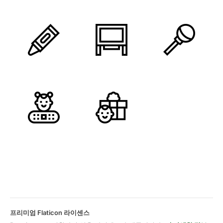
프리미엄 Flaticon 라이센스