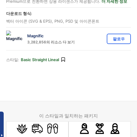
Premium으로 전환하면 상용 라이센스가 제공됩니다.
더 자세한 정보
다운로드 형식:
벡터 아이콘 (SVG & EPS), PNG, PSD 및 아이콘폰트
Magnific
팔로우
3,282,856의 리소스 다 보기
스타일:
Basic Straight Lineal
이 스타일과 일치하는 패키지