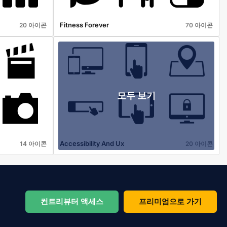
Fitness Forever
20 아이콘
70 아이콘
모두 보기
Accessibility And Ux
14 아이콘
20 아이콘
컨트리뷰터 액세스
프리미엄으로 가기