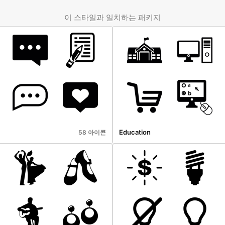
이 스타일과 일치하는 패키지
Education
58 아이콘