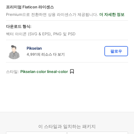
프리미엄 Flaticon 라이센스
Premium으로 전환하면 상용 라이센스가 제공됩니다.
더 자세한 정보
다운로드 형식:
벡터 아이콘 (SVG & EPS), PNG 및 PSD
Pikselan
팔로우
4,991의 리소스 다 보기
스타일:
Pikselan color lineal-color
이 스타일과 일치하는 패키지