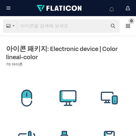
0
아이콘 패키지: Electronic device
| Color
lineal-color
70
아이콘