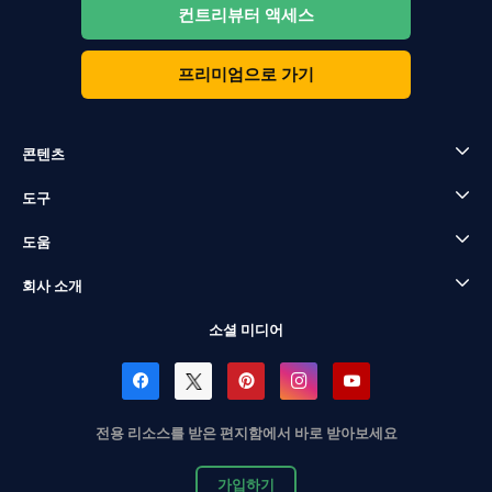
컨트리뷰터 액세스
프리미엄으로 가기
콘텐츠
도구
도움
회사 소개
소셜 미디어
전용 리소스를 받은 편지함에서 바로 받아보세요
가입하기