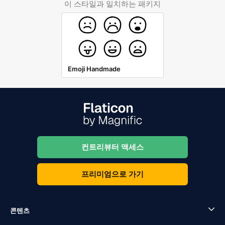
이 스타일과 일치하는 패키지
Emoji Handmade
컨트리뷰터 액세스
프리미엄으로 가기
콘텐츠