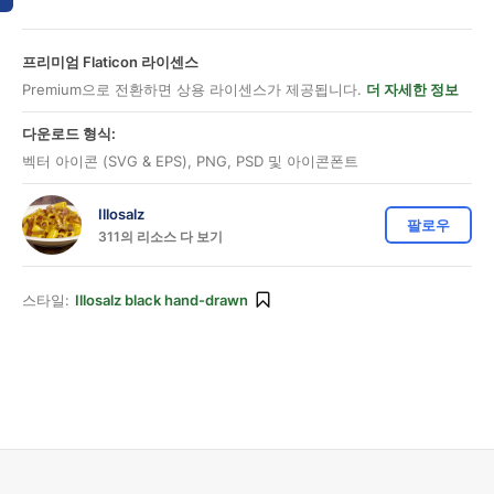
프리미엄 Flaticon 라이센스
Premium으로 전환하면 상용 라이센스가 제공됩니다.
더 자세한 정보
다운로드 형식:
벡터 아이콘 (SVG & EPS), PNG, PSD 및 아이콘폰트
Illosalz
팔로우
311의 리소스 다 보기
스타일:
Illosalz black hand-drawn