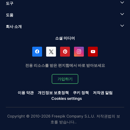
도구
도움
회사 소개
소셜 미디어
전용 리소스를 받은 편지함에서 바로 받아보세요
가입하기
이용 약관
개인정보 보호정책
쿠키 정책
저작권 알림
Cookies settings
Copyright © 2010-2026 Freepik Company S.L.U. 저작권법의 보
호를 받습니다..