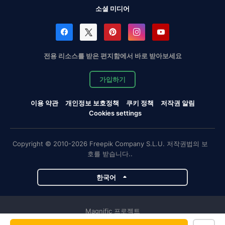
소셜 미디어
전용 리소스를 받은 편지함에서 바로 받아보세요
가입하기
이용 약관
개인정보 보호정책
쿠키 정책
저작권 알림
Cookies settings
Copyright © 2010-2026 Freepik Company S.L.U. 저작권법의 보
호를 받습니다..
한국어
Magnific 프로젝트