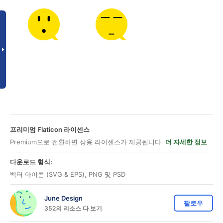
프리미엄 Flaticon 라이센스
Premium으로 전환하면 상용 라이센스가 제공됩니다.
더 자세한 정보
다운로드 형식:
벡터 아이콘 (SVG & EPS), PNG 및 PSD
June Design
팔로우
352의 리소스 다 보기