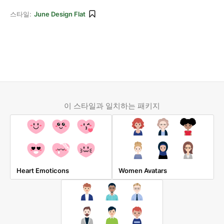
스타일:
June Design Flat
이 스타일과 일치하는 패키지
Heart Emoticons
Women Avatars