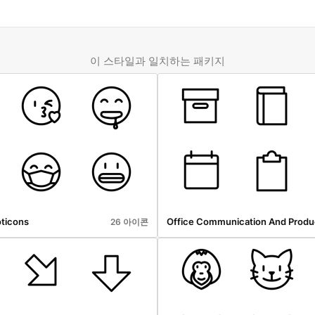
이 스타일과 일치하는 패키지
ticons
26 아이콘