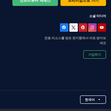
컨트리뷰터 액세스
프리미엄으로 가기
소셜 미디어
전용 리소스를 받은 편지함에서 바로 받아보
세요
가입하기
한국어