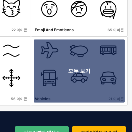
Emoji And Emoticons
22 아이콘
65 아이콘
모두 보기
Vehicles
56 아이콘
21 아이콘