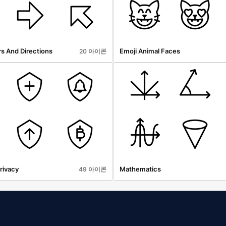
s And Directions
Emoji Animal Faces
20 아이콘
rivacy
Mathematics
49 아이콘