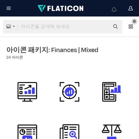
0
아이콘 패키지: Finances
| Mixed
24
아이콘