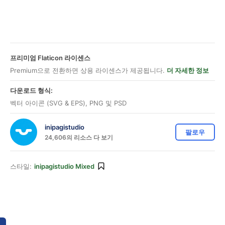
프리미엄 Flaticon 라이센스
Premium으로 전환하면 상용 라이센스가 제공됩니다.
더 자세한 정보
다운로드 형식:
벡터 아이콘 (SVG & EPS), PNG 및 PSD
inipagistudio
팔로우
24,606의 리소스 다 보기
스타일:
inipagistudio Mixed