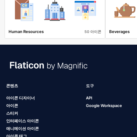
Human Resources
Beverages
50 아이콘
콘텐츠
도구
아이콘 디자이너
API
아이콘
Google Workspace
스티커
인터페이스 아이콘
애니메이션 아이콘
아이콘 태그