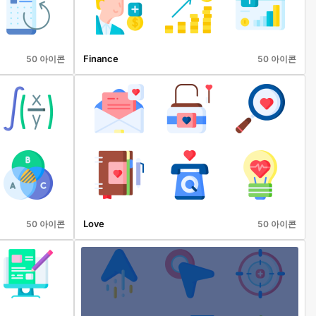
Finance
50 아이콘
50 아이콘
Love
50 아이콘
50 아이콘