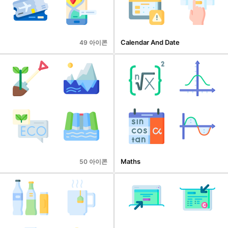
Calendar And Date
49 아이콘
Maths
50 아이콘