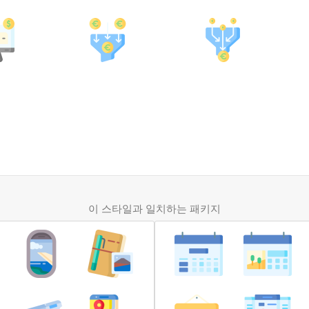
이 스타일과 일치하는 패키지