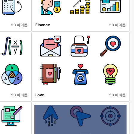
Finance
50 아이콘
50 아이콘
Love
50 아이콘
50 아이콘