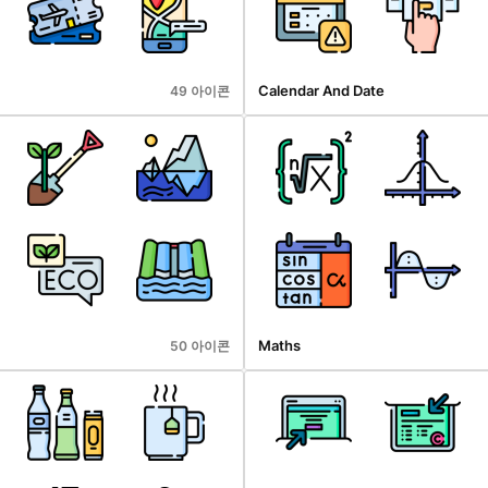
Calendar And Date
49 아이콘
Maths
50 아이콘