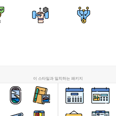
이 스타일과 일치하는 패키지