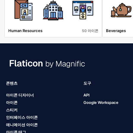
Human Resources
Beverages
50 아이콘
콘텐츠
도구
아이콘 디자이너
API
아이콘
Google Workspace
스티커
인터페이스 아이콘
애니메이션 아이콘
아이콘 태그