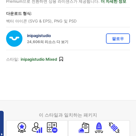
Premium으로 전환하면 상용 라이센스가 제공됩니다.
더 자세한 정보
다운로드 형식:
벡터 아이콘 (SVG & EPS), PNG 및 PSD
inipagistudio
팔로우
24,606의 리소스 다 보기
스타일:
inipagistudio Mixed
이 스타일과 일치하는 패키지