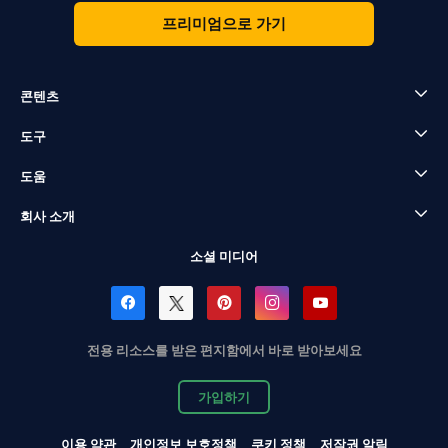
프리미엄으로 가기
콘텐츠
도구
도움
회사 소개
소셜 미디어
전용 리소스를 받은 편지함에서 바로 받아보세요
가입하기
이용 약관
개인정보 보호정책
쿠키 정책
저작권 알림