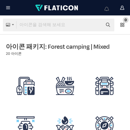
0
아이콘 패키지: Forest camping
| Mixed
20
아이콘