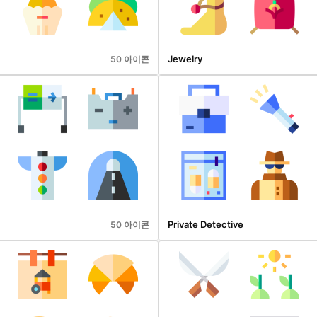
Jewelry
50 아이콘
Private Detective
50 아이콘