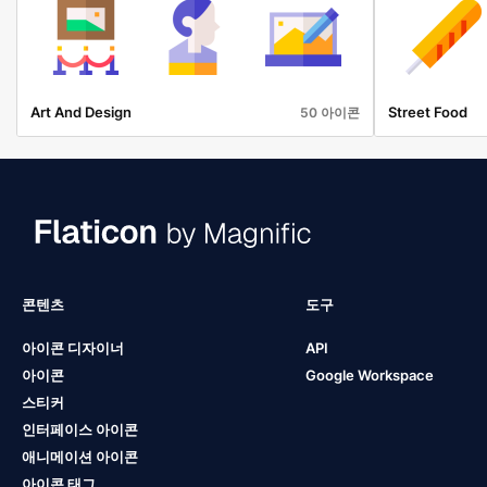
Art And Design
Street Food
50 아이콘
콘텐츠
도구
아이콘 디자이너
API
아이콘
Google Workspace
스티커
인터페이스 아이콘
애니메이션 아이콘
아이콘 태그