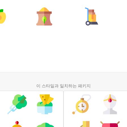
이 스타일과 일치하는 패키지