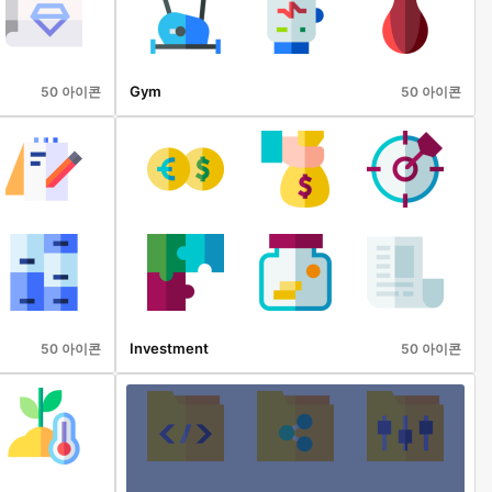
Gym
50 아이콘
50 아이콘
Investment
50 아이콘
50 아이콘